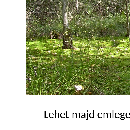
Lehet majd emlege