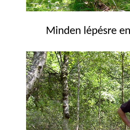
Minden lépésre en